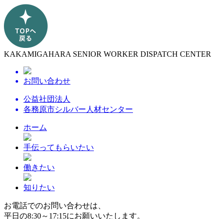
KAKAMIGAHARA SENIOR WORKER DISPATCH CENTER
お問い合わせ
公益社団法人
各務原市シルバー人材センター
ホーム
手伝ってもらいたい
働きたい
知りたい
お電話でのお問い合わせは、
平日の8:30～17:15にお願いいたします。