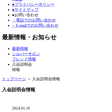
●プライバシーポリシー
●サイトマップ
●お問い合わせ
・電話でのお問い合わせ
・E-mailでのお問い合わせ
最新情報・お知らせ
最新情報
シルバーサロン
フレンド情報
入会説明会
情報
トップページ
＞ 入会説明会情報
入会説明会情報
2024.01.16