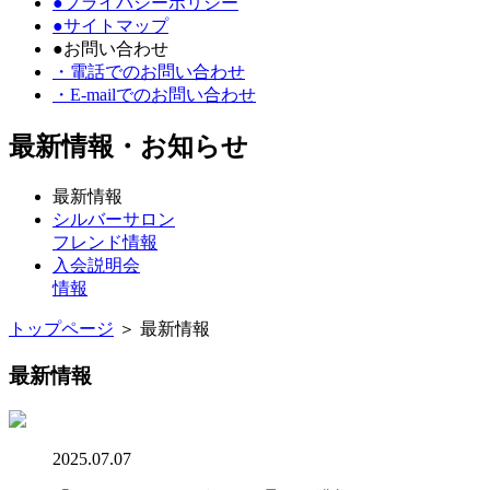
●プライバシーポリシー
●サイトマップ
●お問い合わせ
・電話でのお問い合わせ
・E-mailでのお問い合わせ
最新情報・お知らせ
最新情報
シルバーサロン
フレンド情報
入会説明会
情報
トップページ
＞ 最新情報
最新情報
2025.07.07