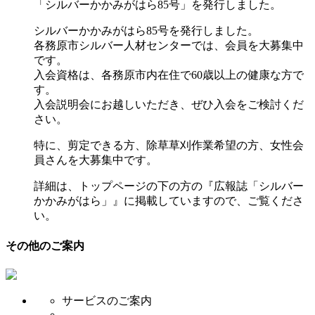
「シルバーかかみがはら85号」を発行しました。
シルバーかかみがはら85号を発行しました。
各務原市シルバー人材センターでは、会員を大募集中
です。
入会資格は、各務原市内在住で60歳以上の健康な方で
す。
入会説明会にお越しいただき、ぜひ入会をご検討くだ
さい。
特に、剪定できる方、除草草刈作業希望の方、女性会
員さんを大募集中です。
詳細は、トップページの下の方の『広報誌「シルバー
かかみがはら」』に掲載していますので、ご覧くださ
い。
その他のご案内
サービスのご案内