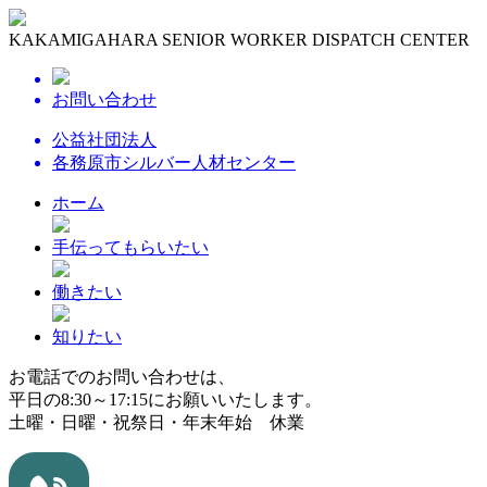
KAKAMIGAHARA SENIOR WORKER DISPATCH CENTER
お問い合わせ
公益社団法人
各務原市シルバー人材センター
ホーム
手伝ってもらいたい
働きたい
知りたい
お電話でのお問い合わせは、
平日の8:30～17:15にお願いいたします。
土曜・日曜・祝祭日・年末年始 休業