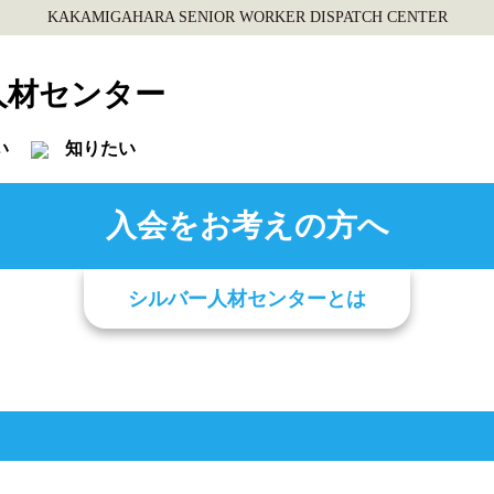
KAKAMIGAHARA SENIOR WORKER DISPATCH CENTER
人材センター
い
知りたい
入会をお考えの方へ
シルバー人材センターとは