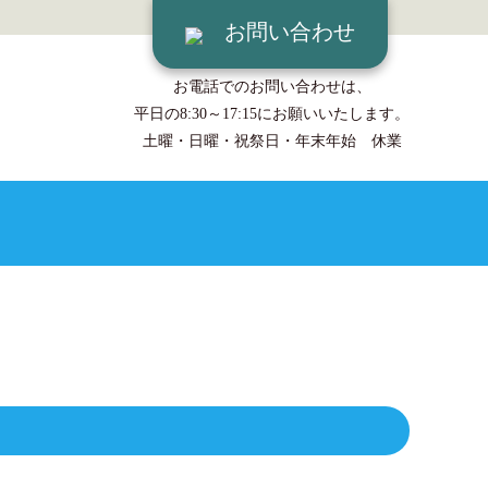
お問い合わせ
お電話でのお問い合わせは、
平日の8:30～17:15にお願いいたします。
土曜・日曜・祝祭日・年末年始 休業