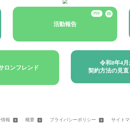
活動報告
令和8年4
サロンフレンド
契約方法の見直
ー情報
概要
プライバシーポリシー
サイトマ