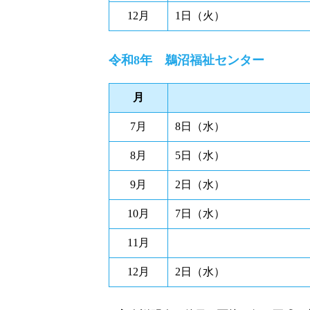
12月
1日（火）
令和8年 鵜沼福祉センター
月
7月
8日（水）
8月
5日（水）
9月
2日（水）
10月
7日（水）
11月
12月
2日（水）