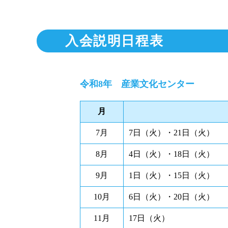
入会説明日程表
令和8年 産業文化センター
月
7月
7日（火）・21日（火）
8月
4日（火）・18日（火）
9月
1日（火）・15日（火）
10月
6日（火）・20日（火）
11月
17日（火）