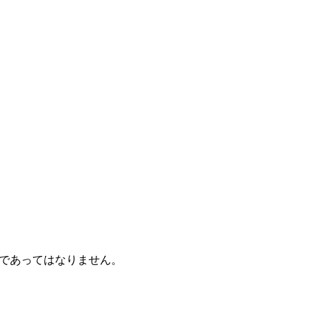
であってはなりません。