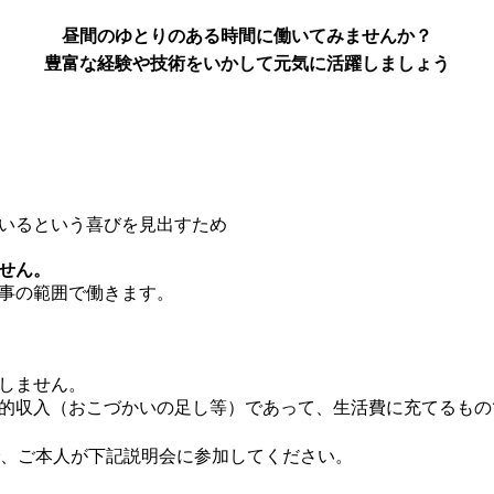
昼間のゆとりのある時間に働いてみませんか？
豊富な経験や技術をいかして元気に活躍しましょう
いるという喜びを見出すため
せん。
事の範囲で働きます。
しません。
的収入（おこづかいの足し等）であって、生活費に充てるもの
、ご本人が下記説明会に参加してください。