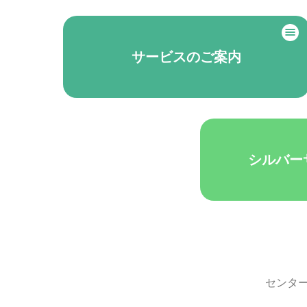
サービスのご案内
シルバー
センタ